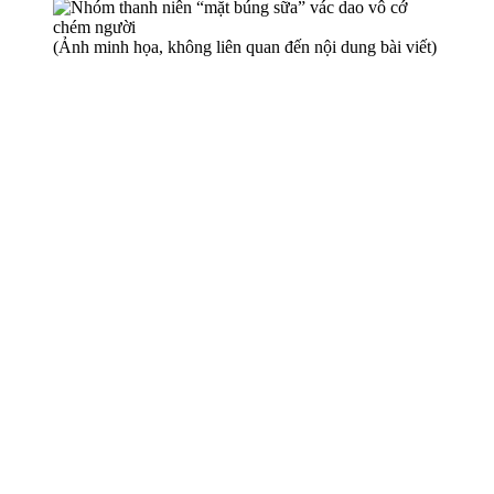
(Ảnh minh họa, không liên quan đến nội dung bài viết)