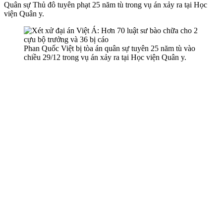
Quân sự Thủ đô tuyên phạt 25 năm tù trong vụ án xảy ra tại Học
viện Quân y.
Phan Quốc Việt bị tòa án quân sự tuyên 25 năm tù vào
chiều 29/12 trong vụ án xảy ra tại Học viện Quân y.