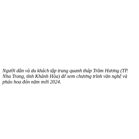
Người dân và du khách tập trung quanh tháp Trầm Hương (TP.
Nha Trang, tỉnh Khánh Hòa) để xem chương trình văn nghệ và
pháo hoa đón năm mới 2024.