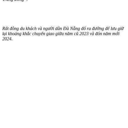
Rất đông du khách và người dân Đà Nẵng đổ ra đường để lưu giữ
lại khoảng khắc chuyển giao giữa năm cũ 2023 và đón năm mới
2024.