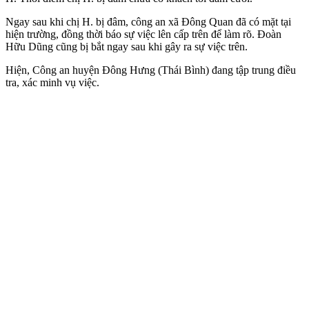
Ngay sau khi chị H. bị đâm, công an xã Đông Quan đã có mặt tại
hiện trường, đồng thời báo sự việc lên cấp trên để làm rõ. Đoàn
Hữu Dũng cũng bị bắt ngay sau khi gây ra sự việc trên.
Hiện, Công an huyện Đông Hưng (Thái Bình) đang tập trung điều
tra, xác minh vụ việc.