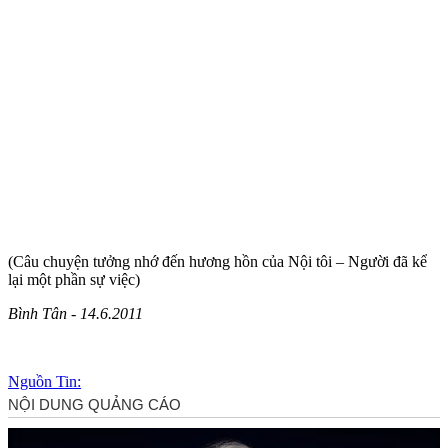
(Câu chuyện tưởng nhớ đến hương hồn của Nội tôi – Người đã kể
lại một phần sự việc)
Bình Tân - 14.6.2011
Nguồn Tin: