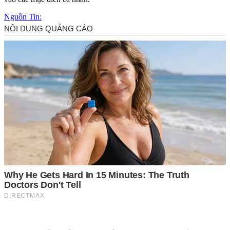
Nguồn Tin: