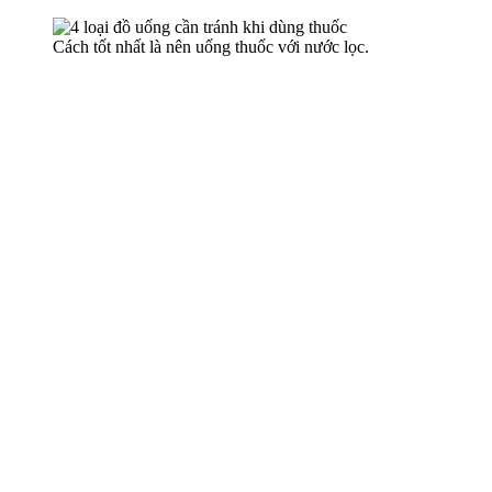
Cách tốt nhất là nên uống thuốc với nước lọc.