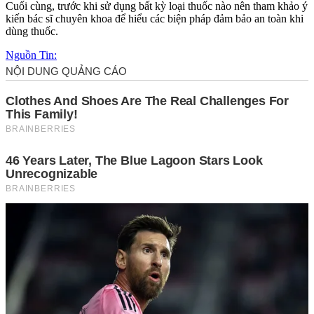
Cuối cùng, trước khi sử dụng bất kỳ loại thuốc nào nên tham khảo ý
kiến bác sĩ chuyên khoa để hiểu các biện pháp đảm bảo an toàn khi
dùng thuốc.
Nguồn Tin: