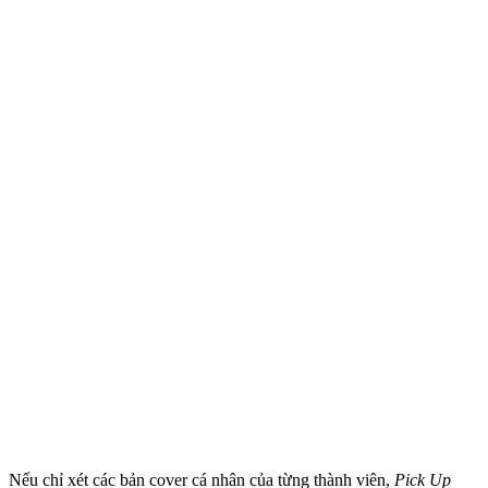
Nếu chỉ xét các bản cover cá nhân của từng thành viên,
Pick Up