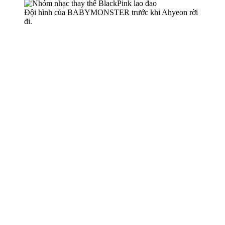
Đội hình của BABYMONSTER trước khi Ahyeon rời
đi.