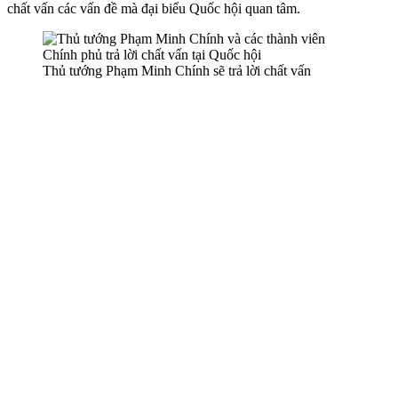
chất vấn các vấn đề mà đại biểu Quốc hội quan tâm.
Thủ tướng Phạm Minh Chính sẽ trả lời chất vấn