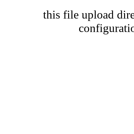
this file upload di
configurati