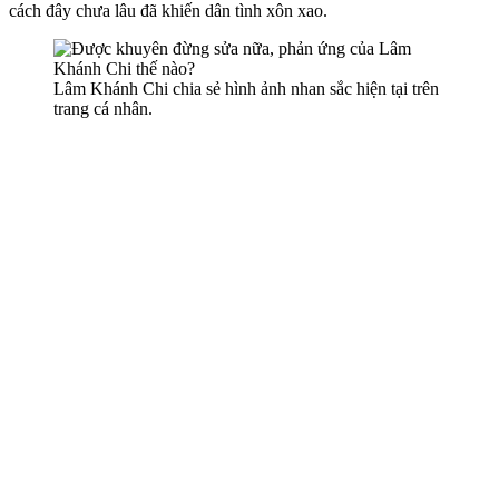
cách đây chưa lâu đã khiến dân tình xôn xao.
Lâm Khánh Chi chia sẻ hình ảnh nhan sắc hiện tại trên
trang cá nhân.