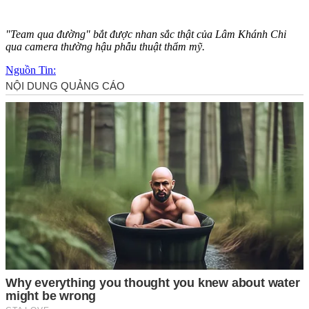
"Team qua đường" bắt được nhan sắc thật của Lâm Khánh Chi
qua camera thường hậu phẫu thuật thẩm mỹ.
Nguồn Tin: