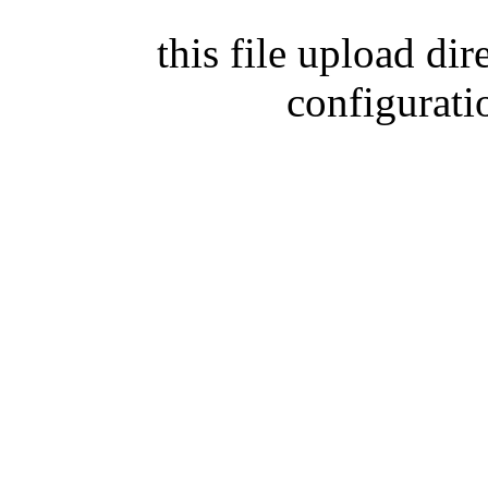
this file upload di
configurati