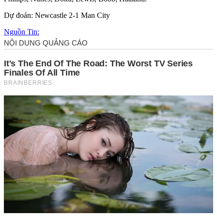
Dự đoán: Newcastle 2-1 Man City
Nguồn Tin: