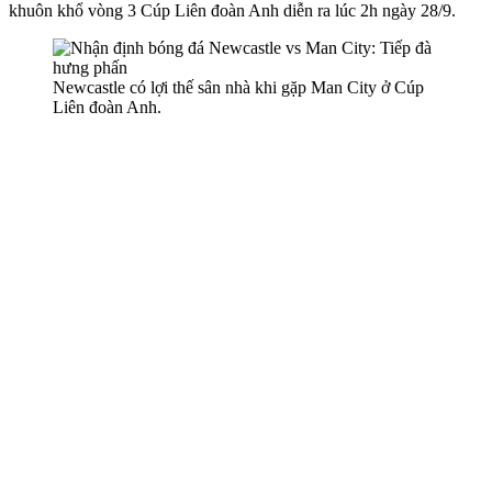
khuôn khổ vòng 3 Cúp Liên đoàn Anh diễn ra lúc 2h ngày 28/9.
Newcastle có lợi thế sân nhà khi gặp Man City ở Cúp
Liên đoàn Anh.