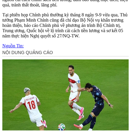
quả, tránh thất thoát, lãng phí.
Tại phiên họp Chính phủ thường kỳ tháng 8 ngày 9-9 vừa qua, Thủ
tướng Phạm Minh Chính cũng đã chỉ đạo Bộ Nội vụ khẩn trương
hoàn thiện, báo cáo Chính phủ về phương án trình Bộ Chính trị,
Trung ương, Quốc hội về lộ trình cải cách tiền lương và sơ kết 05
năm thực hiện Nghị quyết số 27/NQ-TW.
Nguồn Tin: