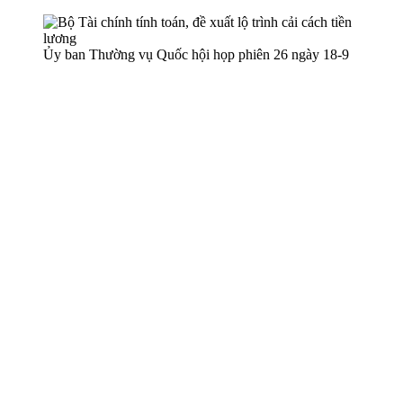
Ủy ban Thường vụ Quốc hội họp phiên 26 ngày 18-9