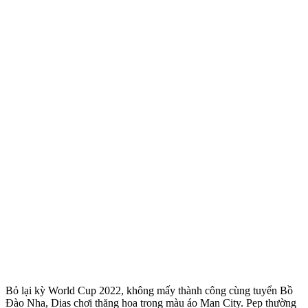
Bỏ lại kỳ World Cup 2022, không mấy thành công cùng tuyển Bồ
Đào Nha, Dias chơi thăng hoa trong màu áo Man City. Pep thường