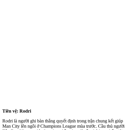
Tiền vệ: Rodri
Rodri là người ghi bàn thắng quyết định trong trận chung kết giúp
Man City lên ngôi ở Champions League mùa trước. Cầu thủ người