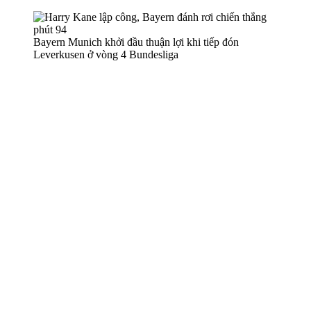
Bayern Munich khởi đầu thuận lợi khi tiếp đón
Leverkusen ở vòng 4 Bundesliga