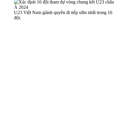
U23 Việt Nam giành quyền đi tiếp sớm nhất trong 16
đội.