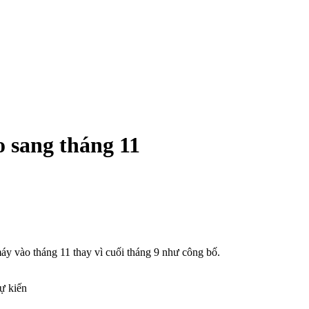
o sang tháng 11
y vào tháng 11 thay vì cuối tháng 9 như công bố.
ự kiến