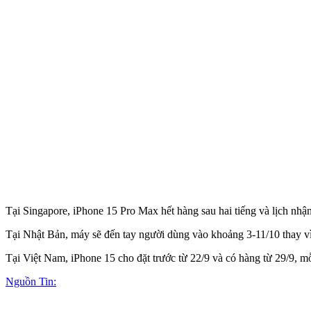
Tại Singapore, iPhone 15 Pro Max hết hàng sau hai tiếng và lịch nhậ
Tại Nhật Bản, máy sẽ đến tay người dùng vào khoảng 3-11/10 thay vì
Tại Việt Nam, iPhone 15 cho đặt trước từ 22/9 và có hàng từ 29/9, 
Nguồn Tin: