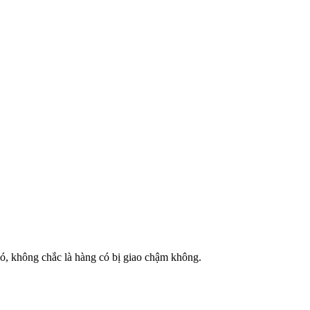
đó, không chắc là hàng có bị giao chậm không.