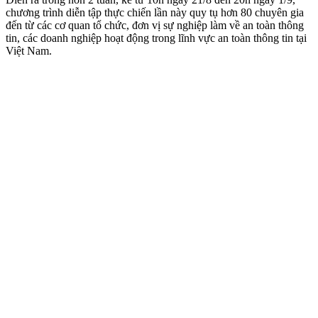
chương trình diễn tập thực chiến lần này quy tụ hơn 80 chuyên gia
đến từ các cơ quan tổ chức, đơn vị sự nghiệp làm về an toàn thông
tin, các doanh nghiệp hoạt động trong lĩnh vực an toàn thông tin tại
Việt Nam.