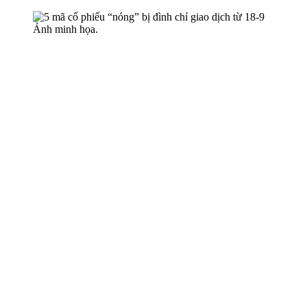
Ảnh minh họa.