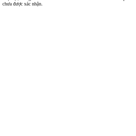
chưa được xác nhận.