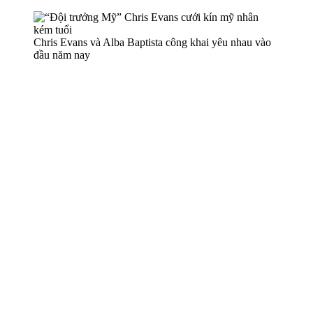
Chris Evans và Alba Baptista công khai yêu nhau vào
đầu năm nay