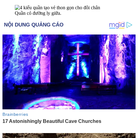
Quần có đường ly giữa.