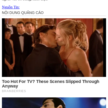
Nguồn Tin: