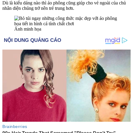
Dù là kiểu dáng nào thì áo phông cũng giúp cho vẻ ngoài của chủ
nhân diện chúng trở nên trẻ trung hơn.
Ảnh minh họa