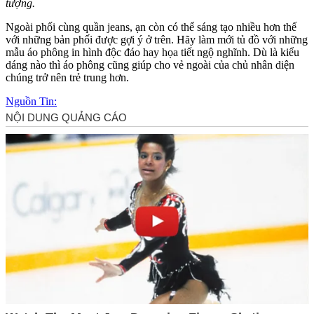
tượng.
Ngoài phối cùng quần jeans, ạn còn có thể sáng tạo nhiều hơn thế
với những bản phối được gợi ý ở trên. Hãy làm mới tủ đồ với những
mẫu áo phông in hình độc đáo hay họa tiết ngộ nghĩnh. Dù là kiểu
dáng nào thì áo phông cũng giúp cho vẻ ngoài của chủ nhân diện
chúng trở nên trẻ trung hơn.
Nguồn Tin: