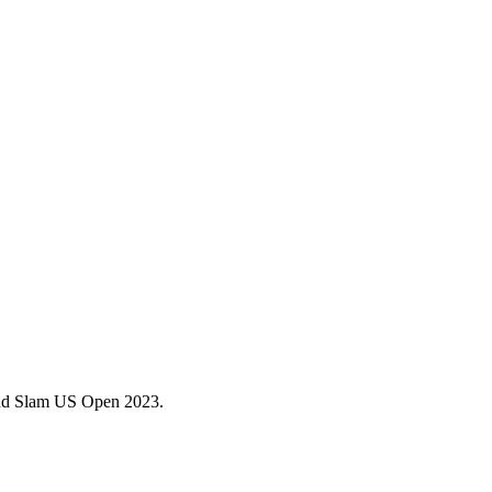
Grand Slam US Open 2023.