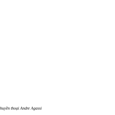
 huyền thoại Andre Agassi