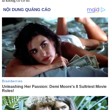
là không có cơ sở.