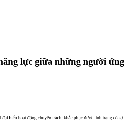
 năng lực giữa những người ứng
i đại biểu hoạt động chuyên trách; khắc phục được tình trạng có sự