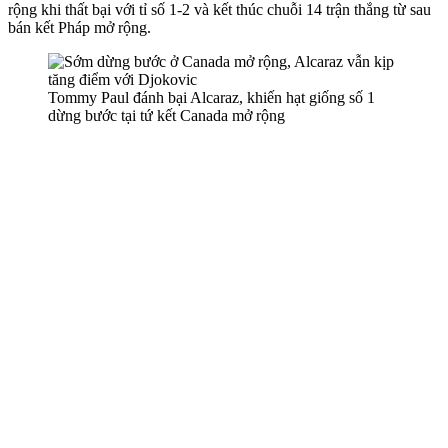
rộng khi thất bại với tỉ số 1-2 và kết thúc chuỗi 14 trận thắng từ sau
bán kết Pháp mở rộng.
Tommy Paul đánh bại Alcaraz, khiến hạt giống số 1
dừng bước tại tứ kết Canada mở rộng