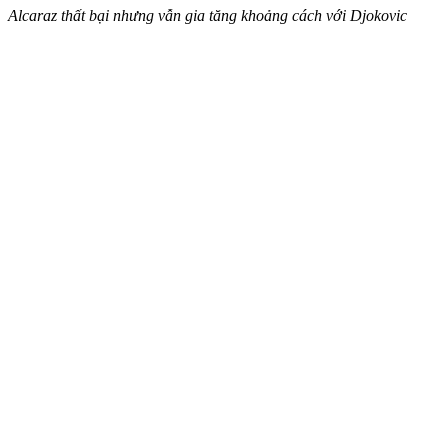
Alcaraz thất bại nhưng vẫn gia tăng khoảng cách với Djokovic