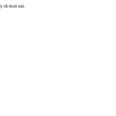
 rất thoải mái.