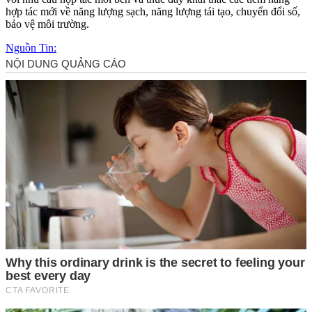
hợp tác mới về năng lượng sạch, năng lượng tái tạo, chuyển đổi số,
bảo vệ môi trường.
Nguồn Tin: