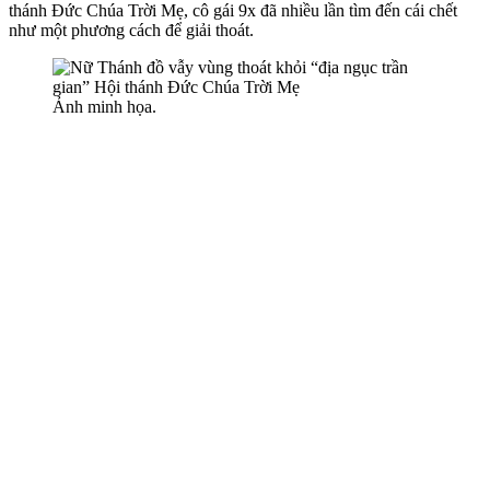
thánh Đức Chúa Trời Mẹ, cô gái 9x đã nhiều lần tìm đến cái chết
như một phương cách để giải thoát.
Ảnh minh họa.