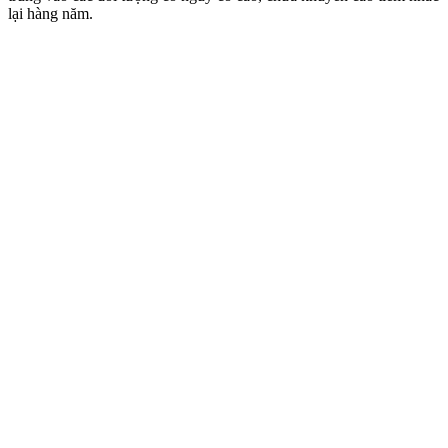
lại hàng năm.