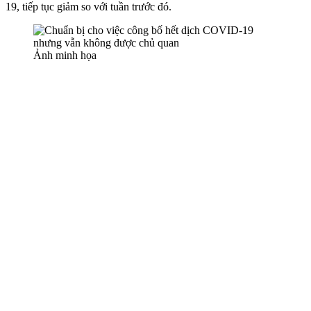
19, tiếp tục giảm so với tuần trước đó.
Ảnh minh họa