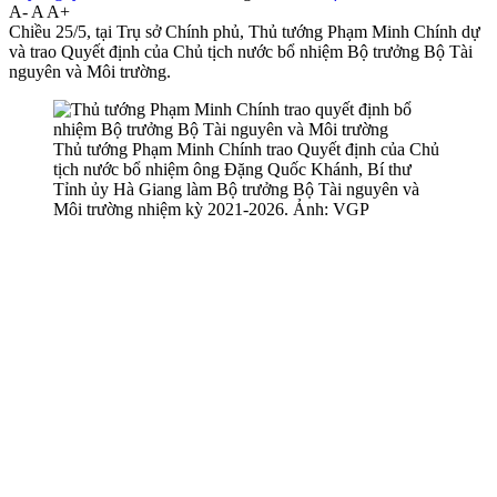
A-
A
A+
Chiều 25/5, tại Trụ sở Chính phủ, Thủ tướng Phạm Minh Chính dự
và trao Quyết định của Chủ tịch nước bổ nhiệm Bộ trưởng Bộ Tài
nguyên và Môi trường.
Thủ tướng Phạm Minh Chính trao Quyết định của Chủ
tịch nước bổ nhiệm ông Đặng Quốc Khánh, Bí thư
Tỉnh ủy Hà Giang làm Bộ trưởng Bộ Tài nguyên và
Môi trường nhiệm kỳ 2021-2026. Ảnh: VGP