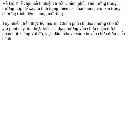
Và Bộ Y tế chịu trách nhiệm trước Chính phủ, Thủ tướng trong
trường hợp để xảy ra tình trạng thiếu các loại thuốc, vắc-xin trong
chương trình tiêm chủng mở rộng.
Tuy nhiên, trên thực tế, mặc dù Chính phủ chỉ đạo nhưng cho tới
giờ phút này, tôi được biết các địa phương vẫn chưa nhận được
phản hồi. Cùng với đó, việc đấu thầu về vắc-xin vẫn chưa được tiến
hành.