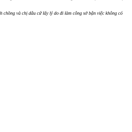
h chồng và chị dâu cứ lấy lý do đi làm công sở bận việc không có