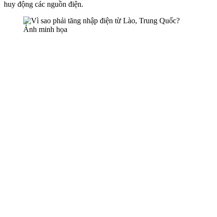
huy động các nguồn điện.
Ảnh minh họa