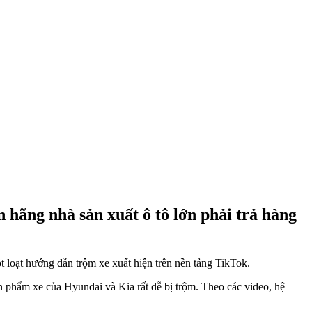
 hãng nhà sản xuất ô tô lớn phải trả hàng
t loạt hướng dẫn trộm xe xuất hiện trên nền tảng TikTok.
phẩm xe của Hyundai và Kia rất dễ bị trộm. Theo các video, hệ