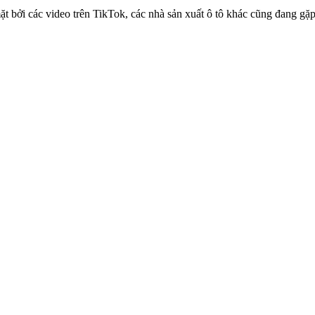
ặt bởi các video trên TikTok, các nhà sản xuất ô tô khác cũng đang gặ