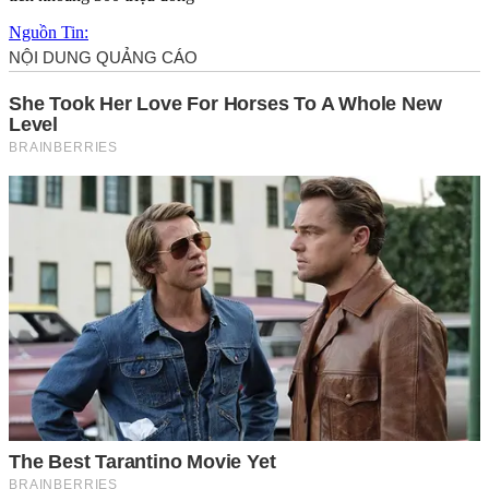
Nguồn Tin: