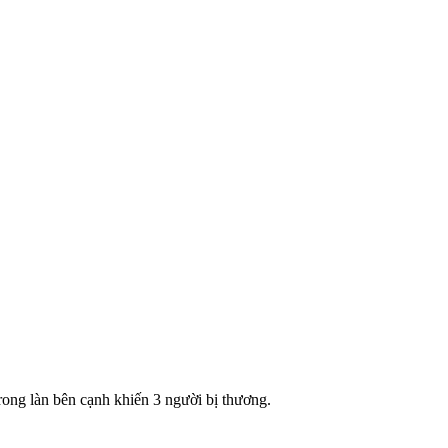
rong làn bên cạnh khiến 3 người bị thương.