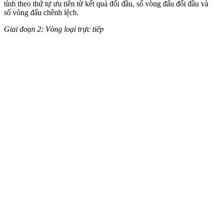
tính theo thứ tự ưu tiên từ kết quả đối đầu, số vòng đấu đối đầu và
số vòng đấu chênh lệch.
Giai đoạn 2: Vòng loại trực tiếp