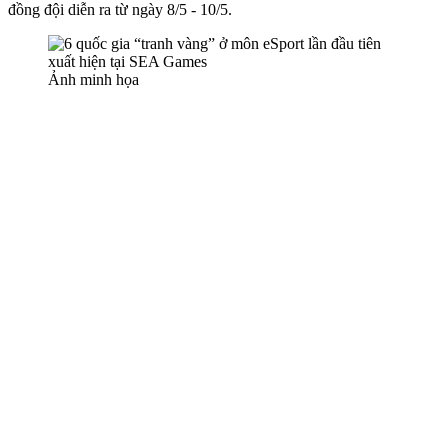
đồng đội diễn ra từ ngày 8/5 - 10/5.
Ảnh minh họa