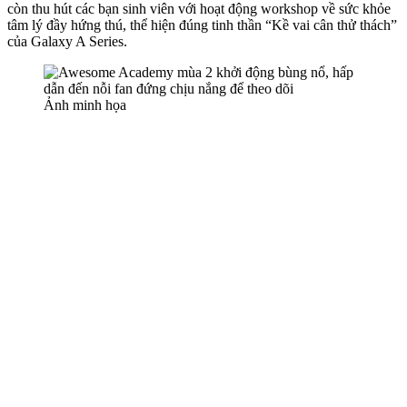
còn thu hút các bạn sinh viên với hoạt động workshop về sức khỏe
tâm lý đầy hứng thú, thể hiện đúng tinh thần “Kề vai cân thử thách”
của Galaxy A Series.
Ảnh minh họa