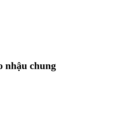
ào nhậu chung