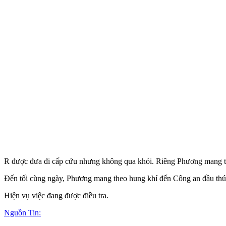
R được đưa đi cấp cứu nhưng không qua khỏi. Riêng Phương mang th
Đến tối cùng ngày, Phương mang theo hung khí đến Công an đầu thú 
Hiện vụ việc đang được điều tra.
Nguồn Tin: