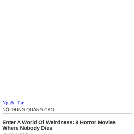
Nguồn Tin: