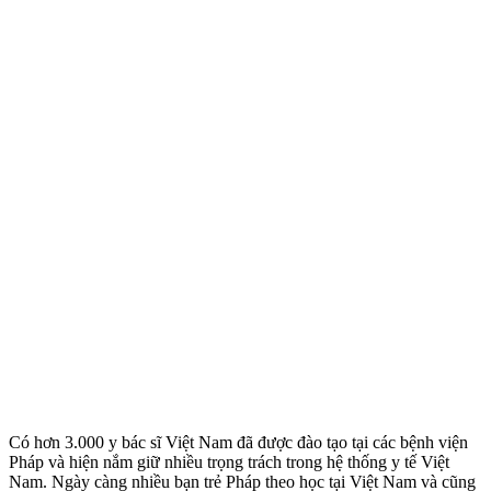
Có hơn 3.000 y bác sĩ Việt Nam đã được đào tạo tại các bệnh viện
Pháp và hiện nắm giữ nhiều trọng trách trong hệ thống y tế Việt
Nam. Ngày càng nhiều bạn trẻ Pháp theo học tại Việt Nam và cũng