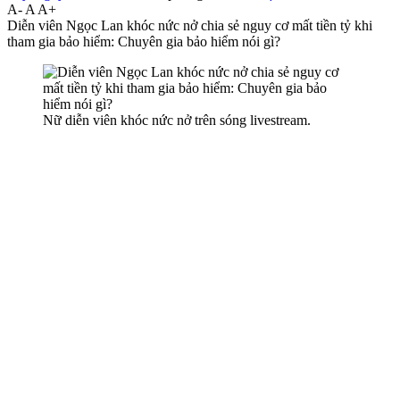
A-
A
A+
Diễn viên Ngọc Lan khóc nức nở chia sẻ nguy cơ mất tiền tỷ khi
tham gia bảo hiểm: Chuyên gia bảo hiểm nói gì?
Nữ diễn viên khóc nức nở trên sóng livestream.