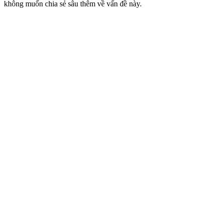
không muốn chia sẻ sâu thêm về vấn đề này.