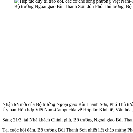
Bộ trưởng Ngoại giao Bùi Thanh Sơn đón Phó Thủ tướng, Bộ
Nhận lời mời của Bộ trưởng Ngoại giao Bùi Thanh Sơn, Phó Thủ tướ
Ủy ban Hỗn hợp Việt Nam-Campuchia về Hợp tác Kinh tế, Văn hóa, 
Sáng 21/3, tại Nhà khách Chính phủ, Bộ trưởng Ngoại giao Bùi Tha
Tại cuộc hội đàm, Bộ trưởng Bùi Thanh Sơn nhiệt liệt chào mừng Ph