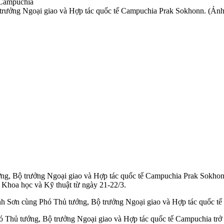
 trưởng Ngoại giao và Hợp tác quốc tế Campuchia Prak Sokhonn. 
ng, Bộ trưởng Ngoại giao và Hợp tác quốc tế Campuchia Prak Sokhonn
Khoa học và Kỹ thuật từ ngày 21-22/3.
nh Sơn cùng Phó Thủ tướng, Bộ trưởng Ngoại giao và Hợp tác quốc tế
ó Thủ tướng, Bộ trưởng Ngoại giao và Hợp tác quốc tế Campuchia trở 