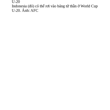
Indonesia (đỏ) có thể rơi vào bảng tử thần ở World Cup
U-20. Ảnh: AFC