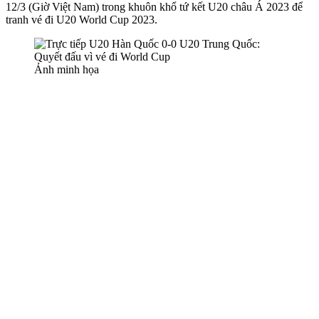
12/3 (Giờ Việt Nam) trong khuôn khổ tứ kết U20 châu Á 2023 để
tranh vé đi U20 World Cup 2023.
Ảnh minh họa