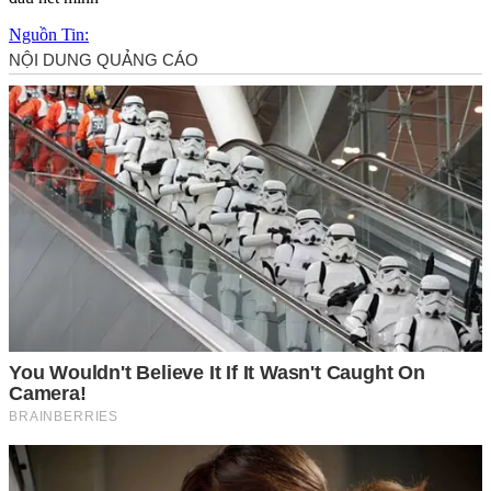
Nguồn Tin: