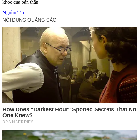
khỏe của bản thân.
Nguồn Tin: