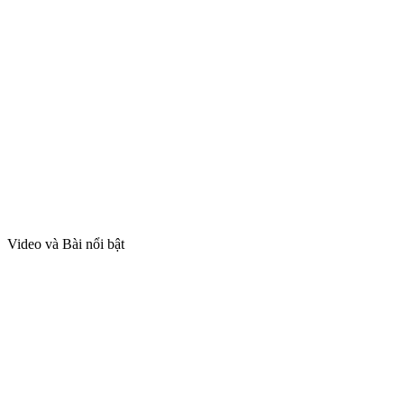
Video và Bài nổi bật