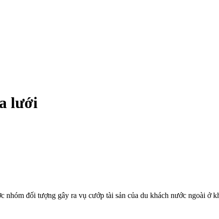
a lưới
c nhóm đối tượng gây ra vụ cướp tài sản của du khách nước ngoài ở