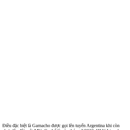
Điều đặc biệt là Garnacho được gọi lên tuyển Argentina khi còn