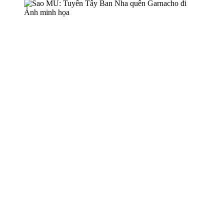
Ảnh minh họa